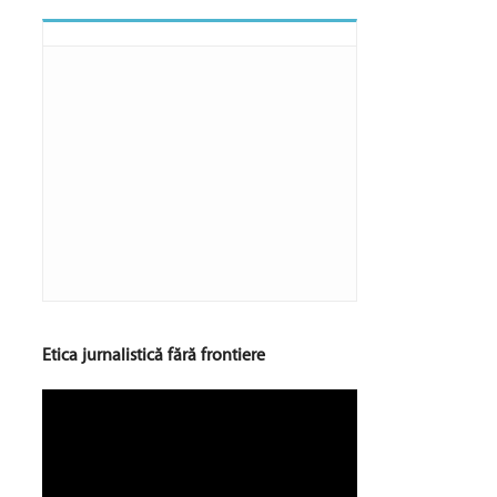
Etica jurnalistică fără frontiere